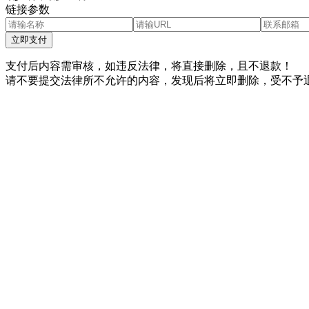
链接参数
立即支付
支付后内容需审核，如违反法律，将直接删除，且不退款！
请不要提交法律所不允许的内容，发现后将立即删除，受不予