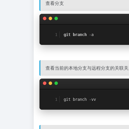
查看分支
git branch
-
a
查看当前的本地分支与远程分支的关联关
git branch 
-
vv