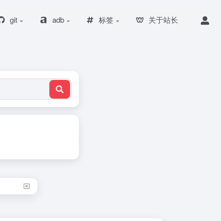
git
adb
标签
关于站长