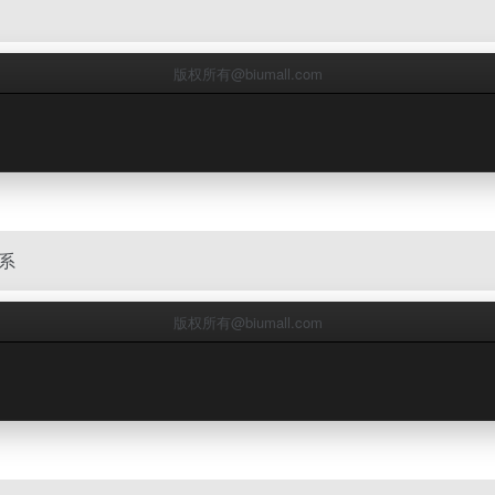
版权所有@biumall.com
系
版权所有@biumall.com