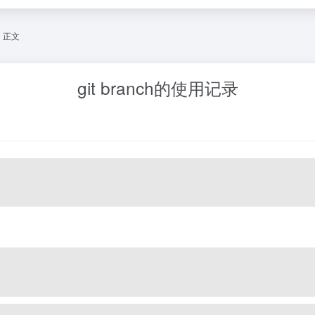
正文
git branch的使用记录