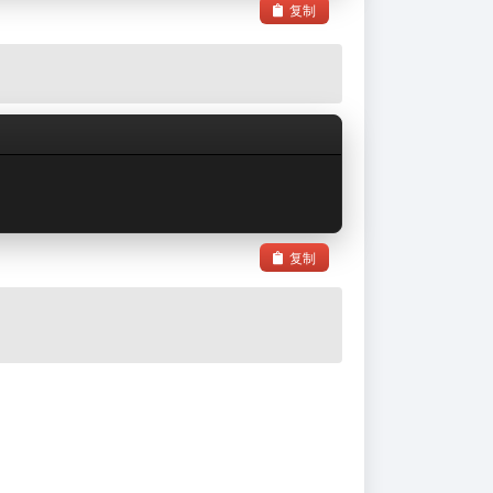
复制
复制