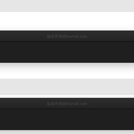
版权所有@biumall.com
版权所有@biumall.com