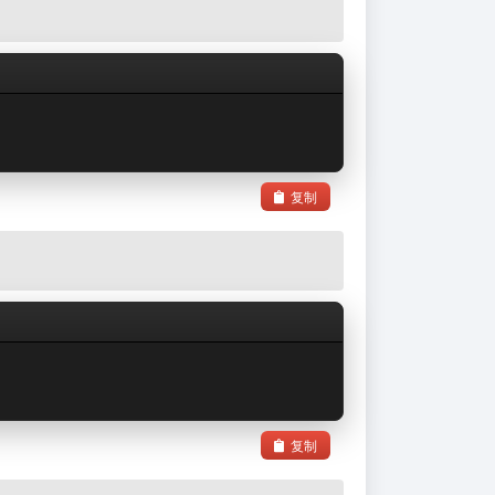
复制
复制