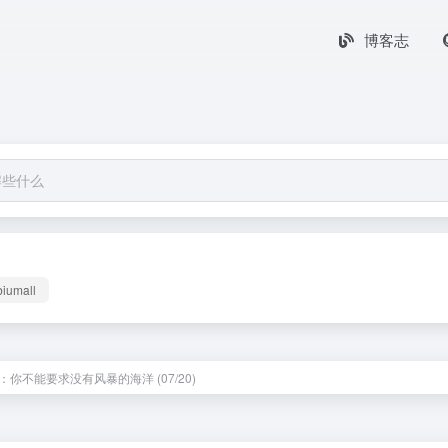
博客志
biumall
：你不能要求没有风暴的海洋 (07/20)