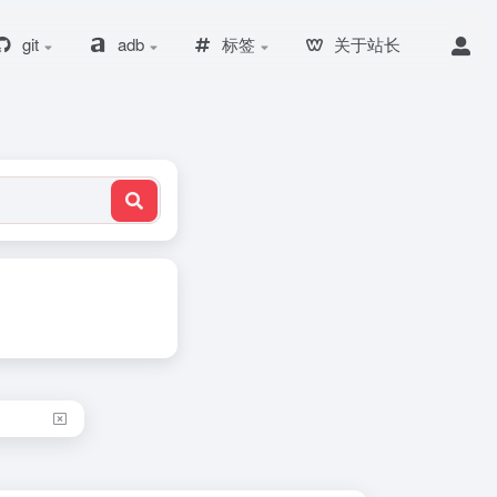
git
adb
标签
关于站长