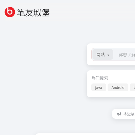
网站
热门搜索
java
Android
毕淑敏