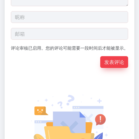
评论审核已启用。您的评论可能需要一段时间后才能被显示。
发表评论