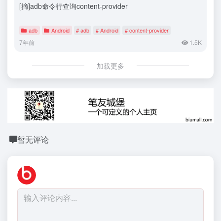
[摘]adb命令行查询content-provider
adb
Android
# adb
# Android
# content-provider
7年前
1.5K
加载更多
暂无评论