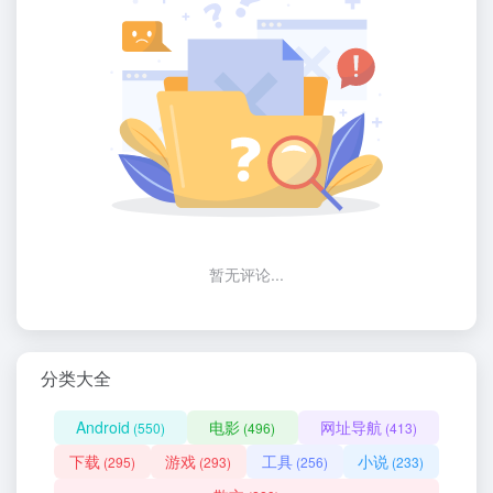
暂无评论...
分类大全
Android
电影
网址导航
(550)
(496)
(413)
下载
游戏
工具
小说
(295)
(293)
(256)
(233)