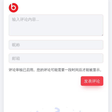
评论审核已启用。您的评论可能需要一段时间后才能被显示。
发表评论