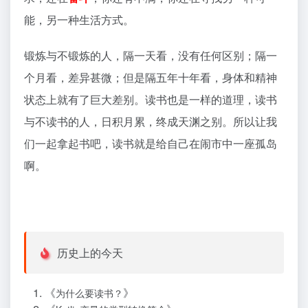
能，另一种生活方式。
锻炼与不锻炼的人，隔一天看，没有任何区别；隔一
个月看，差异甚微；但是隔五年十年看，身体和精神
状态上就有了巨大差别。读书也是一样的道理，读书
与不读书的人，日积月累，终成天渊之别。所以让我
们一起拿起书吧，读书就是给自己在闹市中一座孤岛
啊。
历史上的今天
《
》
为什么要读书？