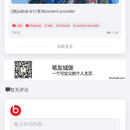
[摘]adb命令行查询content-provider
adb
Android
# adb
# Android
# content-provider
7年前
1.5K
加载更多
暂无评论