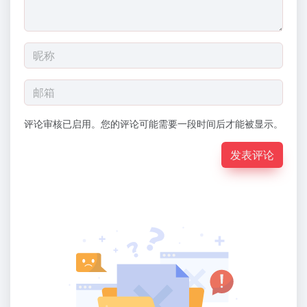
评论审核已启用。您的评论可能需要一段时间后才能被显示。
发表评论