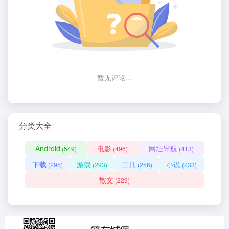
暂无评论...
分类大全
Android
电影
网址导航
(549)
(496)
(413)
下载
游戏
工具
小说
(295)
(293)
(256)
(233)
散文
(229)