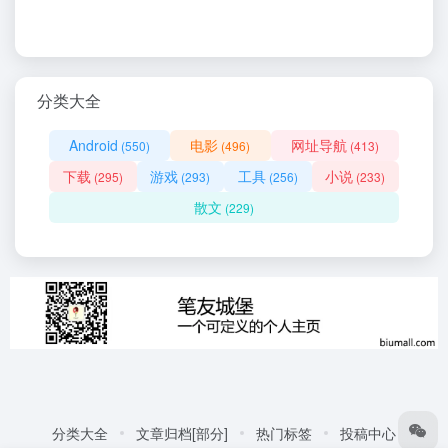
分类大全
Android
电影
网址导航
(550)
(496)
(413)
下载
游戏
工具
小说
(295)
(293)
(256)
(233)
散文
(229)
分类大全
文章归档[部分]
热门标签
投稿中心