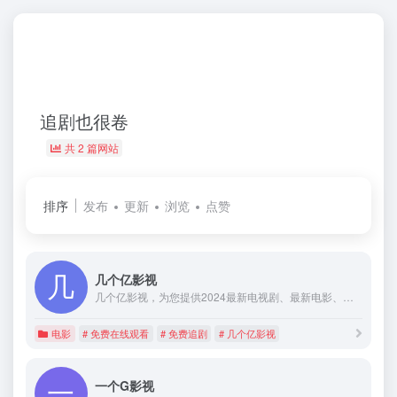
追剧也很卷
共 2 篇网站
排序
发布
更新
浏览
点赞
几个亿影视
几个亿影视，为您提供2024最新电视剧、最新电影、动漫番剧、学习课程，蓝光视频免费在线观看服务，无广告不卡，每天第一时间更新！
电影
# 免费在线观看
# 免费追剧
# 几个亿影视
一个G影视