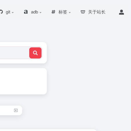
git
adb
标签
关于站长