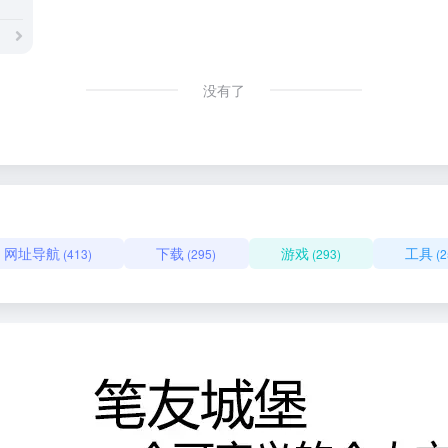
没有了
网址导航
下载
游戏
工具
(413)
(295)
(293)
(2