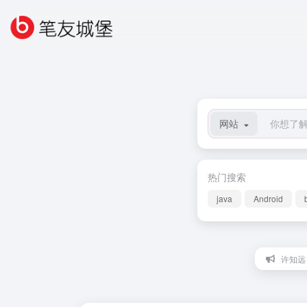
网站
热门搜索
java
Android
许知远