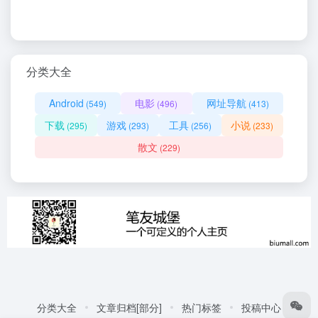
分类大全
Android
电影
网址导航
(549)
(496)
(413)
下载
游戏
工具
小说
(295)
(293)
(256)
(233)
散文
(229)
分类大全
文章归档[部分]
热门标签
投稿中心