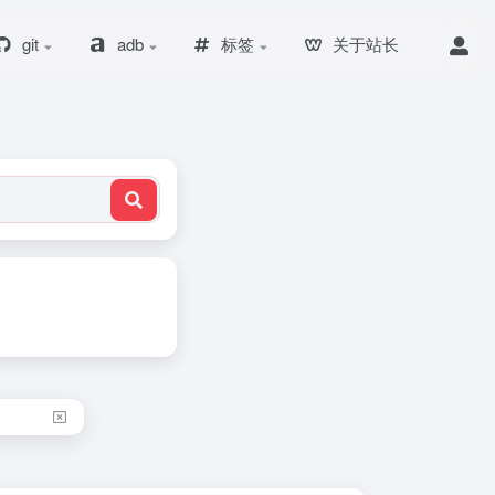
git
adb
标签
关于站长