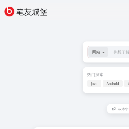
网站
热门搜索
java
Android
叔本华