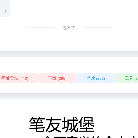
没有了
网址导航
下载
游戏
工具
(413)
(295)
(293)
(2