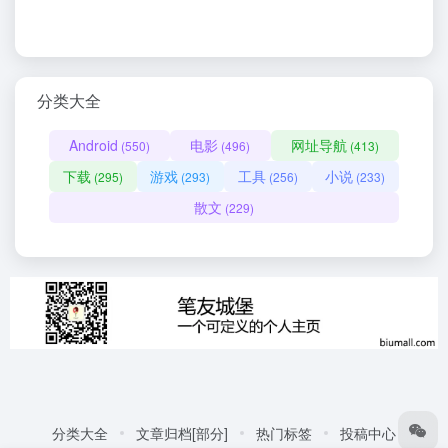
分类大全
Android
电影
网址导航
(550)
(496)
(413)
下载
游戏
工具
小说
(295)
(293)
(256)
(233)
散文
(229)
分类大全
文章归档[部分]
热门标签
投稿中心