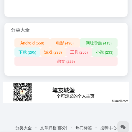
分类大全
Android
电影
网址导航
(550)
(496)
(413)
下载
游戏
工具
小说
(295)
(293)
(256)
(233)
散文
(229)
分类大全
文章归档[部分]
热门标签
投稿中心