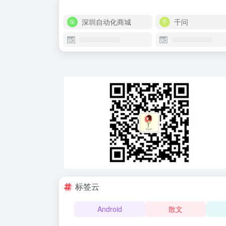
深圳自动化商城
千问
标签云
Android
散文