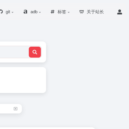
git
adb
标签
关于站长