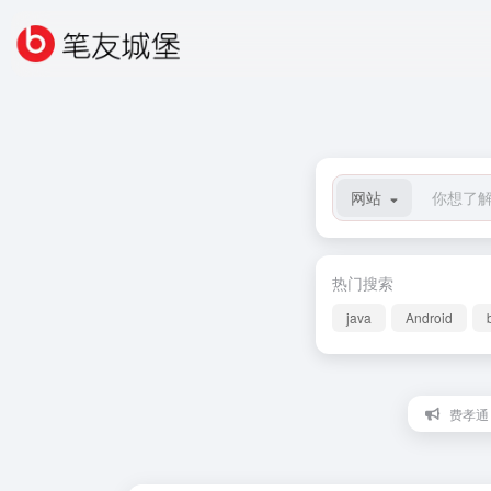
网站
热门搜索
java
Android
费孝通