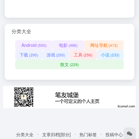
分类大全
Android
电影
网址导航
(550)
(496)
(413)
下载
游戏
工具
小说
(295)
(293)
(256)
(233)
散文
(229)
分类大全
文章归档[部分]
热门标签
投稿中心