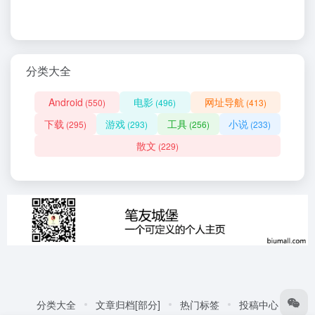
分类大全
Android
电影
网址导航
(550)
(496)
(413)
下载
游戏
工具
小说
(295)
(293)
(256)
(233)
散文
(229)
分类大全
文章归档[部分]
热门标签
投稿中心