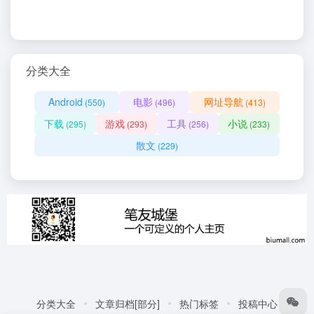
分类大全
Android
电影
网址导航
(550)
(496)
(413)
下载
游戏
工具
小说
(295)
(293)
(256)
(233)
散文
(229)
分类大全
文章归档[部分]
热门标签
投稿中心