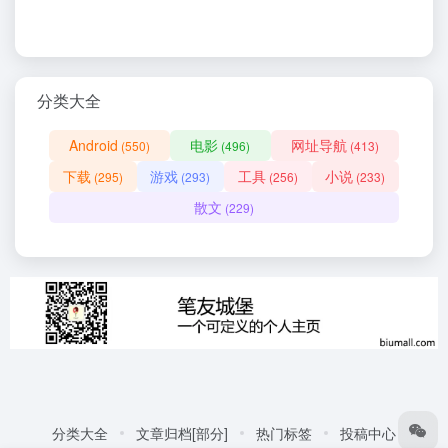
分类大全
Android
电影
网址导航
(550)
(496)
(413)
下载
游戏
工具
小说
(295)
(293)
(256)
(233)
散文
(229)
分类大全
文章归档[部分]
热门标签
投稿中心