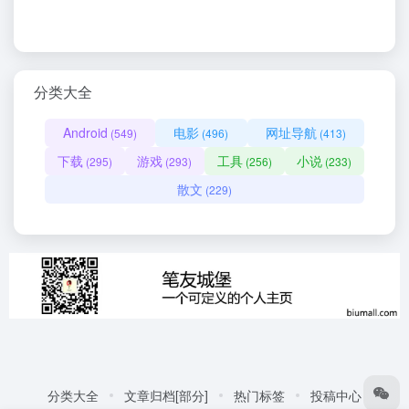
分类大全
Android
电影
网址导航
(549)
(496)
(413)
下载
游戏
工具
小说
(295)
(293)
(256)
(233)
散文
(229)
分类大全
文章归档[部分]
热门标签
投稿中心