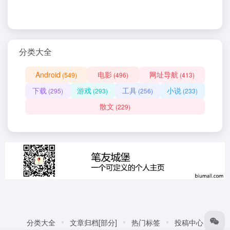
分类大全
Android
电影
网址导航
(549)
(496)
(413)
下载
游戏
工具
小说
(295)
(293)
(256)
(233)
散文
(229)
分类大全
文章归档[部分]
热门标签
投稿中心