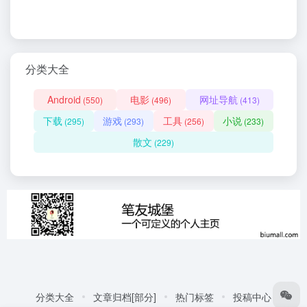
分类大全
Android
电影
网址导航
(550)
(496)
(413)
下载
游戏
工具
小说
(295)
(293)
(256)
(233)
散文
(229)
分类大全
文章归档[部分]
热门标签
投稿中心