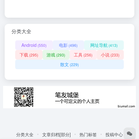
分类大全
Android
电影
网址导航
(550)
(496)
(413)
下载
游戏
工具
小说
(295)
(293)
(256)
(233)
散文
(229)
分类大全
文章归档[部分]
热门标签
投稿中心