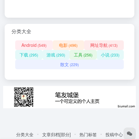
分类大全
Android
电影
网址导航
(549)
(496)
(413)
下载
游戏
工具
小说
(295)
(293)
(256)
(233)
散文
(229)
分类大全
文章归档[部分]
热门标签
投稿中心