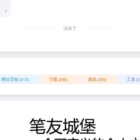
没有了
网址导航
下载
游戏
工具
(413)
(295)
(293)
(2