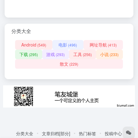
分类大全
Android
电影
网址导航
(549)
(496)
(413)
下载
游戏
工具
小说
(295)
(293)
(256)
(233)
散文
(229)
分类大全
文章归档[部分]
热门标签
投稿中心