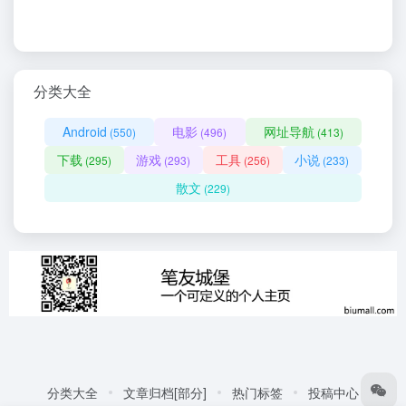
分类大全
Android
电影
网址导航
(550)
(496)
(413)
下载
游戏
工具
小说
(295)
(293)
(256)
(233)
散文
(229)
分类大全
文章归档[部分]
热门标签
投稿中心