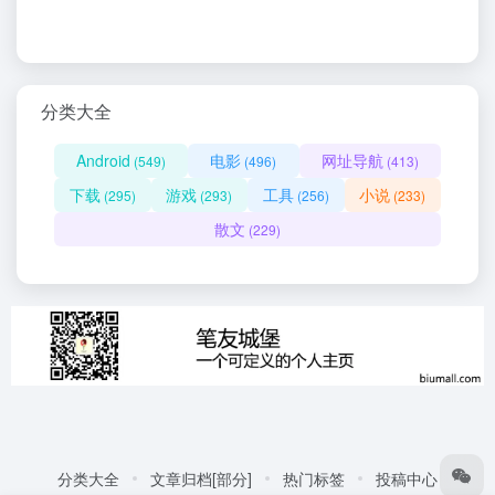
分类大全
Android
电影
网址导航
(549)
(496)
(413)
下载
游戏
工具
小说
(295)
(293)
(256)
(233)
散文
(229)
分类大全
文章归档[部分]
热门标签
投稿中心