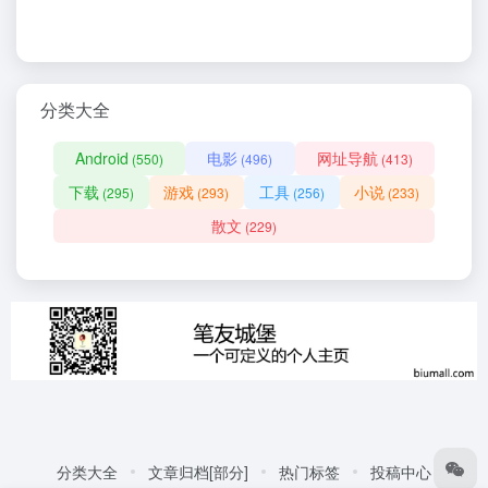
分类大全
Android
电影
网址导航
(550)
(496)
(413)
下载
游戏
工具
小说
(295)
(293)
(256)
(233)
散文
(229)
分类大全
文章归档[部分]
热门标签
投稿中心