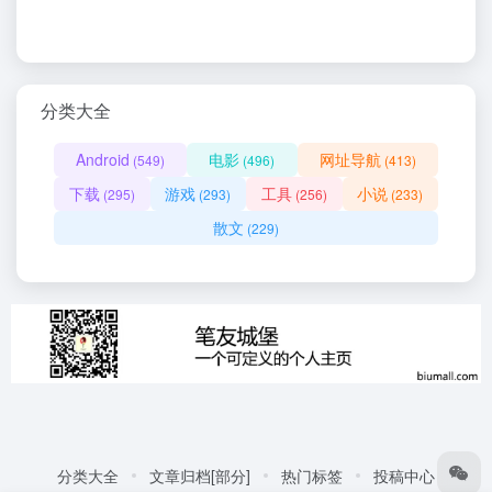
分类大全
Android
电影
网址导航
(549)
(496)
(413)
下载
游戏
工具
小说
(295)
(293)
(256)
(233)
散文
(229)
分类大全
文章归档[部分]
热门标签
投稿中心