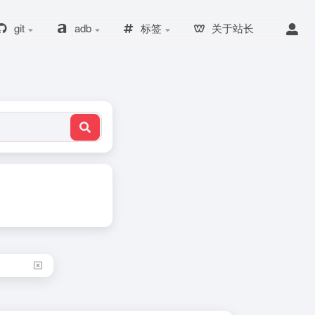
git
adb
标签
关于站长