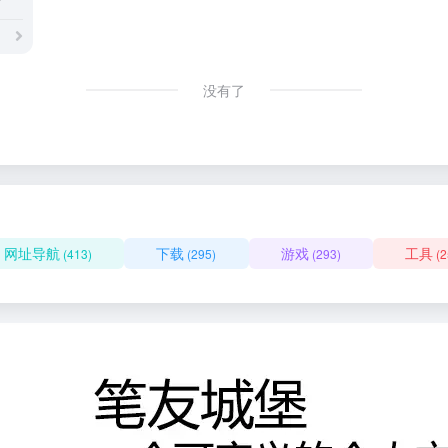
没有了
网址导航
下载
游戏
工具
(413)
(295)
(293)
(2