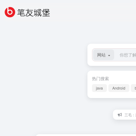
网站
热门搜索
java
Android
三毛：胆