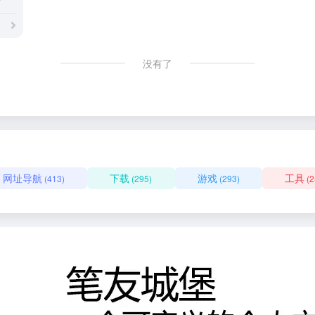
没有了
网址导航
下载
游戏
工具
(413)
(295)
(293)
(2