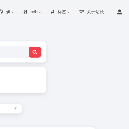
git
adb
标签
关于站长