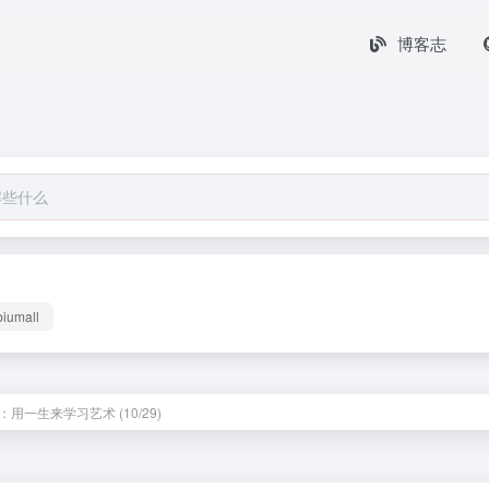
博客志
biumall
用一生来学习艺术 (10/29)