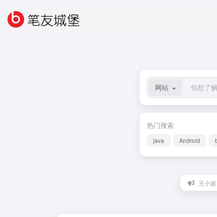
网站
热门搜索
java
Android
王小波：