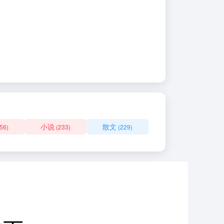
小说
散文
56)
(233)
(229)