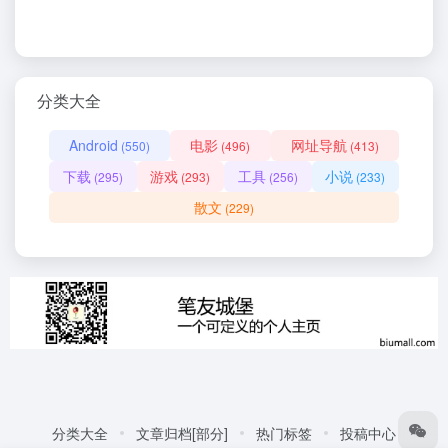
分类大全
Android
电影
网址导航
(550)
(496)
(413)
下载
游戏
工具
小说
(295)
(293)
(256)
(233)
散文
(229)
分类大全
文章归档[部分]
热门标签
投稿中心