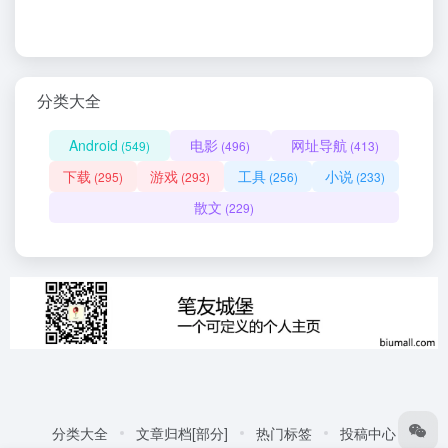
分类大全
Android
电影
网址导航
(549)
(496)
(413)
下载
游戏
工具
小说
(295)
(293)
(256)
(233)
散文
(229)
分类大全
文章归档[部分]
热门标签
投稿中心