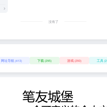
没有了
网址导航
下载
游戏
工具
(413)
(295)
(293)
(2