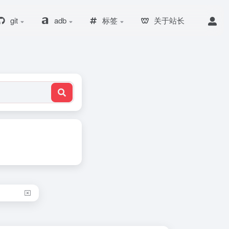
git
adb
标签
关于站长