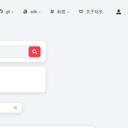
git
adb
标签
关于站长