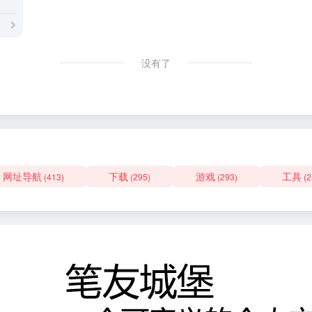
没有了
网址导航
下载
游戏
工具
(413)
(295)
(293)
(2