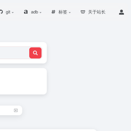
git
adb
标签
关于站长