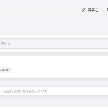
博客志
biumall
：你的孩子其实不是你的孩子 (06/01)