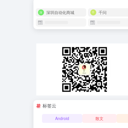
深圳自动化商城
千问
标签云
Android
散文