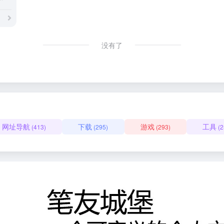
没有了
网址导航
下载
游戏
工具
(413)
(295)
(293)
(2