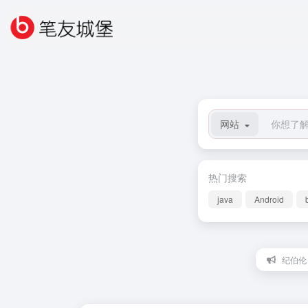
网站
热门搜索
java
Android
纪伯伦