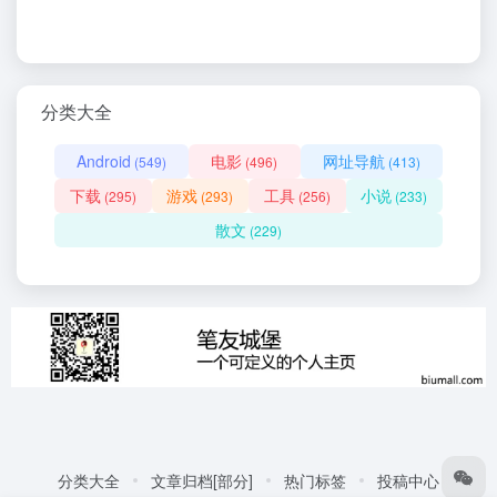
分类大全
Android
电影
网址导航
(549)
(496)
(413)
下载
游戏
工具
小说
(295)
(293)
(256)
(233)
散文
(229)
分类大全
文章归档[部分]
热门标签
投稿中心