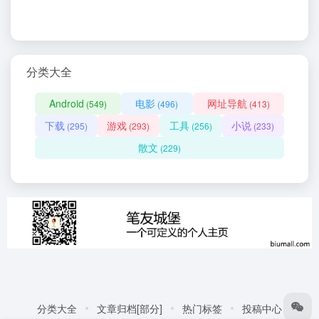
分类大全
Android
电影
网址导航
(549)
(496)
(413)
下载
游戏
工具
小说
(295)
(293)
(256)
(233)
散文
(229)
分类大全
文章归档[部分]
热门标签
投稿中心