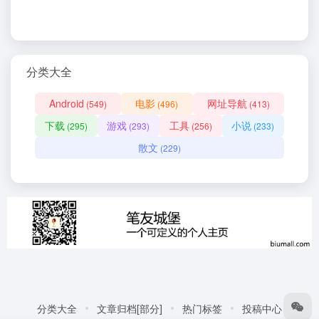
分类大全
Android
电影
网址导航
(549)
(496)
(413)
下载
游戏
工具
小说
(295)
(293)
(256)
(233)
散文
(229)
分类大全
文章归档[部分]
热门标签
投稿中心