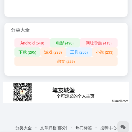
分类大全
Android
电影
网址导航
(549)
(496)
(413)
下载
游戏
工具
小说
(295)
(293)
(256)
(233)
散文
(229)
分类大全
文章归档[部分]
热门标签
投稿中心