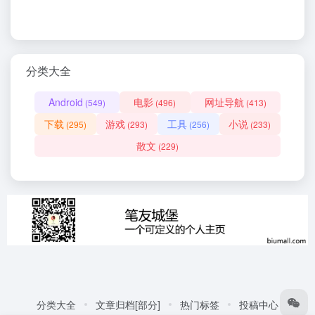
分类大全
Android
电影
网址导航
(549)
(496)
(413)
下载
游戏
工具
小说
(295)
(293)
(256)
(233)
散文
(229)
分类大全
文章归档[部分]
热门标签
投稿中心