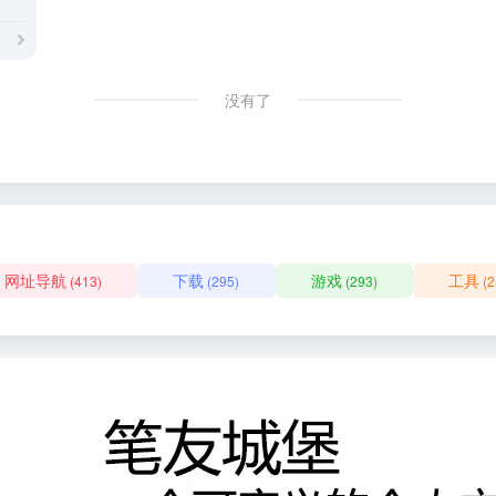
没有了
网址导航
下载
游戏
工具
(413)
(295)
(293)
(2