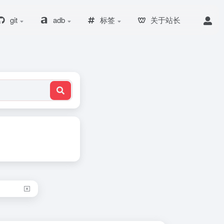
git
adb
标签
关于站长