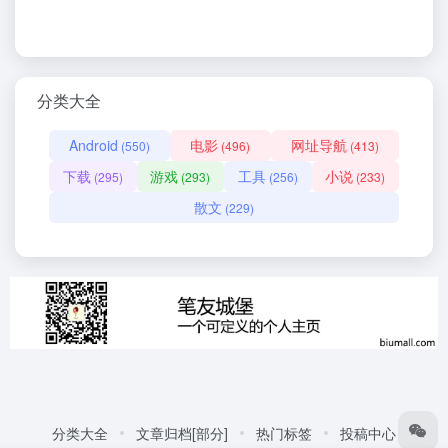
分类大全
Android
电影
网址导航
(550)
(496)
(413)
下载
游戏
工具
小说
(295)
(293)
(256)
(233)
散文
(229)
分类大全
文章归档[部分]
热门标签
投稿中心