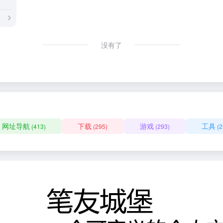
没有了
网址导航
下载
游戏
工具
(413)
(295)
(293)
(2