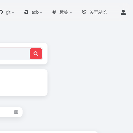
git
adb
标签
关于站长