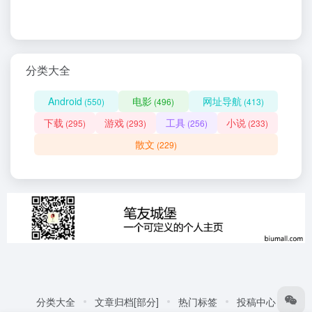
分类大全
Android
电影
网址导航
(550)
(496)
(413)
下载
游戏
工具
小说
(295)
(293)
(256)
(233)
散文
(229)
分类大全
文章归档[部分]
热门标签
投稿中心