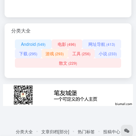
分类大全
Android
电影
网址导航
(549)
(496)
(413)
下载
游戏
工具
小说
(295)
(293)
(256)
(233)
散文
(229)
分类大全
文章归档[部分]
热门标签
投稿中心