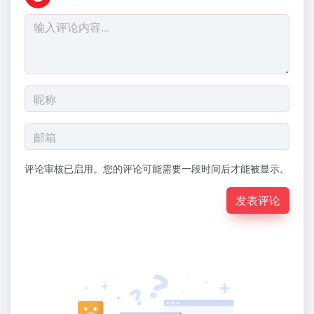
评论审核已启用。您的评论可能需要一段时间后才能被显示。
发表评论