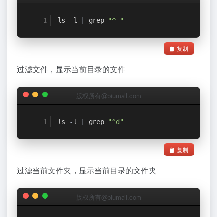
ls 
-
l 
|
 grep 
"^-"
复制
过滤文件，显示当前目录的文件
版权所有@biumall.com
ls 
-
l 
|
 grep 
"^d"
复制
过滤当前文件夹，显示当前目录的文件夹
版权所有@biumall.com