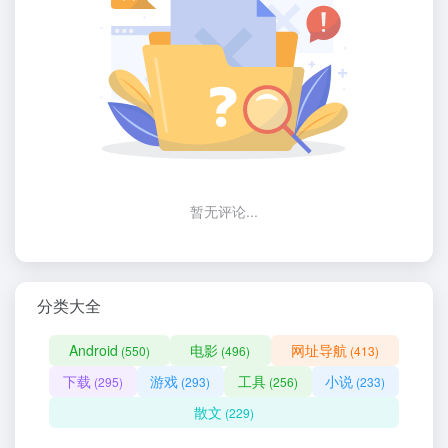
暂无评论...
分类大全
Android
电影
网址导航
(550)
(496)
(413)
下载
游戏
工具
小说
(295)
(293)
(256)
(233)
散文
(229)