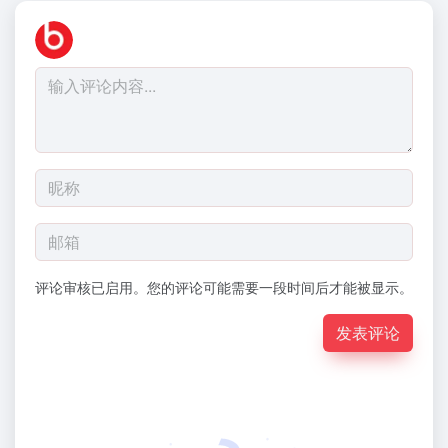
评论审核已启用。您的评论可能需要一段时间后才能被显示。
发表评论