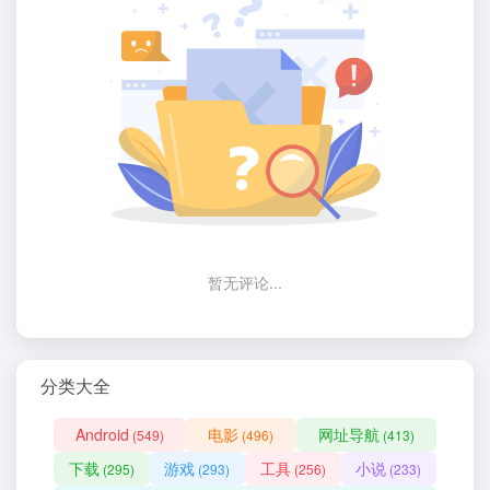
暂无评论...
分类大全
Android
电影
网址导航
(549)
(496)
(413)
下载
游戏
工具
小说
(295)
(293)
(256)
(233)