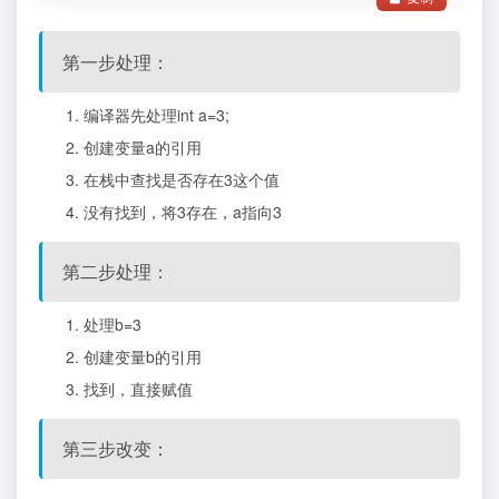
第一步处理：
编译器先处理int a=3;
创建变量a的引用
在栈中查找是否存在3这个值
没有找到，将3存在，a指向3
第二步处理：
处理b=3
创建变量b的引用
找到，直接赋值
第三步改变：