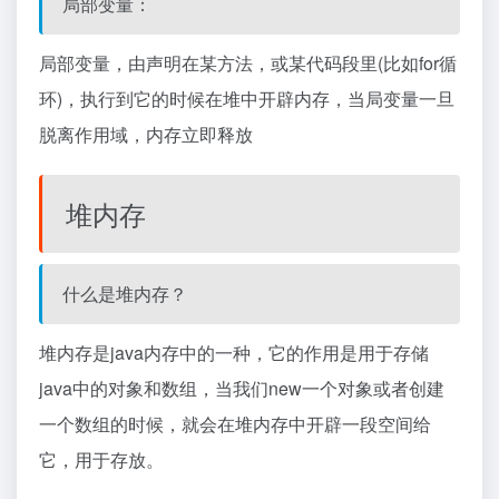
局部变量：
局部变量，由声明在某方法，或某代码段里(比如for循
环)，执行到它的时候在堆中开辟内存，当局变量一旦
脱离作用域，内存立即释放
堆内存
什么是堆内存？
堆内存是java内存中的一种，它的作用是用于存储
java中的对象和数组，当我们new一个对象或者创建
一个数组的时候，就会在堆内存中开辟一段空间给
它，用于存放。