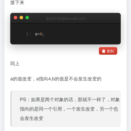
接下来
版权所有@biumall.com
a
=
4
;
复制
同上
a的值改变，a指向4,b的值是不会发生改变的
PS：如果是两个对象的话，那就不一样了，对象
指向的是同一个引用，一个发生改变，另一个也
会发生改变