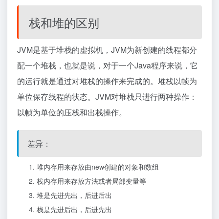
栈和堆的区别
JVM是基于堆栈的虚拟机，JVM为新创建的线程都分
配一个堆栈，也就是说，对于一个Java程序来说，它
的运行就是通过对堆栈的操作来完成的。堆栈以帧为
单位保存线程的状态。JVM对堆栈只进行两种操作：
以帧为单位的压栈和出栈操作。
差异：
堆内存用来存放由new创建的对象和数组
栈内存用来存放方法或者局部变量等
堆是先进先出，后进后出
栈是先进后出，后进先出