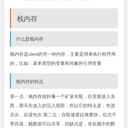
栈内存
什么是栈内存
栈内存是Java的另一种内存，主要是用来执行程序用
的，比如：基本类型的变量和对象的引用变量
栈内存的特点
第一点：栈内存就好像一个矿泉水瓶，往里面放入东
西，那马先放入的沉入底部，所以它的特点是：先进
后出，后进先出 第二点：存取速度比堆要快，仅次于
寄存器，栈数据可以共享，但缺点是，存在栈中的数