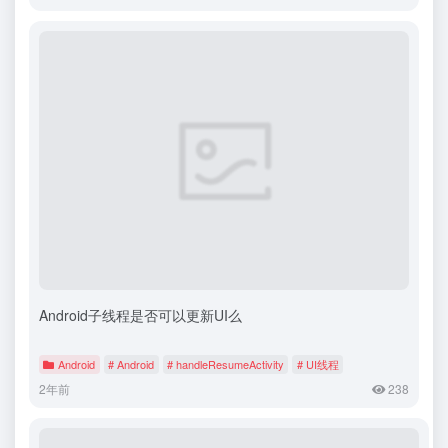
Android子线程是否可以更新UI么
Android
# Android
# handleResumeActivity
# UI线程
2年前
238