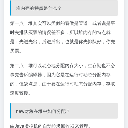
堆内存的特点是什么？
第一点：堆其实可以类似的看做是管道，或者说是平
时去排队买票的情况差不多，所以堆内存的特点就
是：先进先出，后进后出，也就是你先排队好，你先
买票。
第二点：堆可以动态地分配内存大小，生存期也不必
事先告诉编译器，因为它是在运行时动态分配内存
的，但缺点是，由于要在运行时动态分配内存，存取
速度较慢。
new对象在堆中如何分配？
由Java虚拟机的自动垃圾回收器来管理。