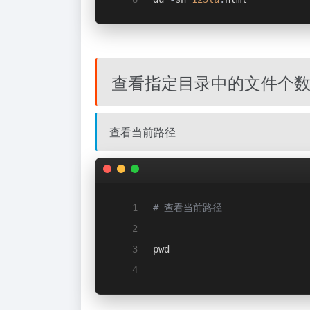
查看指定目录中的文件个
查看当前路径
# 查看当前路径
pwd