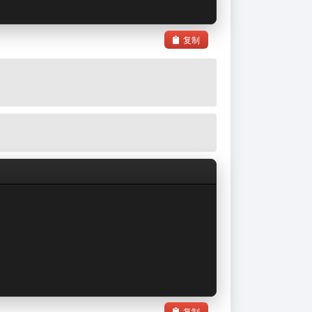
复制
复制