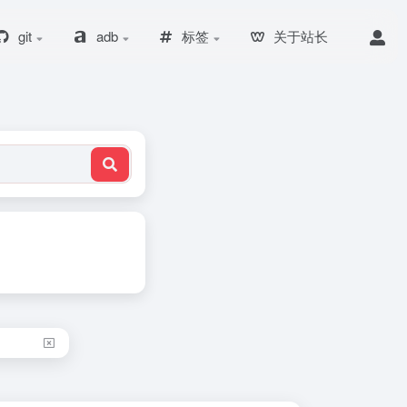
git
adb
标签
关于站长