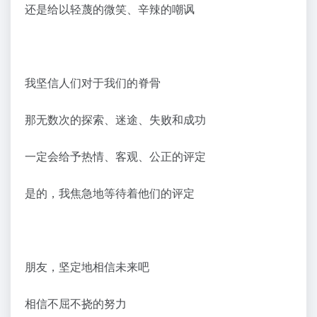
还是给以轻蔑的微笑、辛辣的嘲讽
我坚信人们对于我们的脊骨
那无数次的探索、迷途、失败和成功
一定会给予热情、客观、公正的评定
是的，我焦急地等待着他们的评定
朋友，坚定地相信未来吧
相信不屈不挠的努力