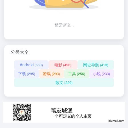
暂无评论...
分类大全
Android
电影
网址导航
(550)
(496)
(413)
下载
游戏
工具
小说
(295)
(293)
(256)
(233)
散文
(229)