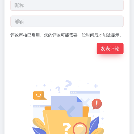
评论审核已启用。您的评论可能需要一段时间后才能被显示。
发表评论