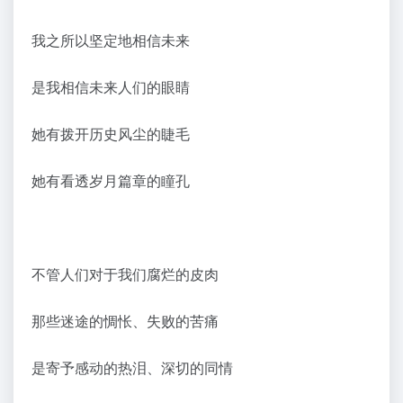
我之所以坚定地相信未来
是我相信未来人们的眼睛
她有拨开历史风尘的睫毛
她有看透岁月篇章的瞳孔
不管人们对于我们腐烂的皮肉
那些迷途的惆怅、失败的苦痛
是寄予感动的热泪、深切的同情